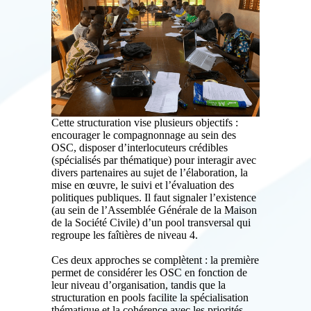
Cette structuration vise plusieurs objectifs :
encourager le compagnonnage au sein des
OSC, disposer d’interlocuteurs crédibles
(spécialisés par thématique) pour interagir avec
divers partenaires au sujet de l’élaboration, la
mise en œuvre, le suivi et l’évaluation des
politiques publiques. Il faut signaler l’existence
(au sein de l’Assemblée Générale de la Maison
de la Société Civile) d’un pool transversal qui
regroupe les faîtières de niveau 4.
Ces deux approches se complètent : la première
permet de considérer les OSC en fonction de
leur niveau d’organisation, tandis que la
structuration en pools facilite la spécialisation
thématique et la cohérence avec les priorités