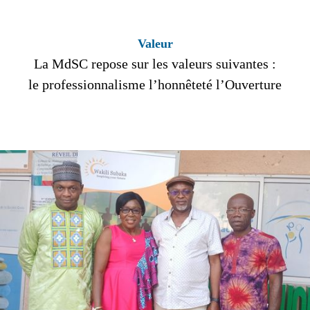
Valeur
La MdSC repose sur les valeurs suivantes :
le professionnalisme l’honnêteté l’Ouverture