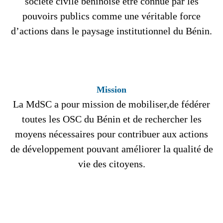
société civile béninoise etre connue par les
pouvoirs publics comme une véritable force
d’actions dans le paysage institutionnel du Bénin.
Mission
La MdSC a pour mission de mobiliser,de fédérer
toutes les OSC du Bénin et de rechercher les
moyens nécessaires pour contribuer aux actions
de développement pouvant améliorer la qualité de
vie des citoyens.