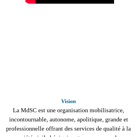
Vision
La MdSC est une organisation mobilisatrice,
incontournable, autonome, apolitique, grande et
professionnelle offrant des services de qualité à la