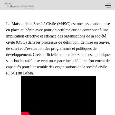
Qui sommes-nous ?
La Maison de la Société Civile (MdSC) est une association mise
en place au bénin avec pour objectif majeur de contribuer à une
implication effective et efficace des organisations de la société
civile (OSC) dans les processus de définition, de mise en œuvre,
de suivi et d’évaluation des programmes et politiques de
développement. Créée officiellement en 2008, elle est apolitique,
sans but lucratif et se veut un espace inclusif de renforcement de
capacités pour l’ensemble des organisations de la société civile
(OSC) du Bénin.