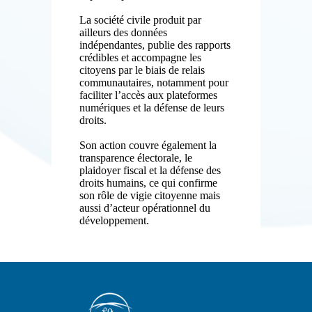
La société civile produit par
ailleurs des données
indépendantes, publie des rapports
crédibles et accompagne les
citoyens par le biais de relais
communautaires, notamment pour
faciliter l’accès aux plateformes
numériques et la défense de leurs
droits.
Son action couvre également la
transparence électorale, le
plaidoyer fiscal et la défense des
droits humains, ce qui confirme
son rôle de vigie citoyenne mais
aussi d’acteur opérationnel du
développement.