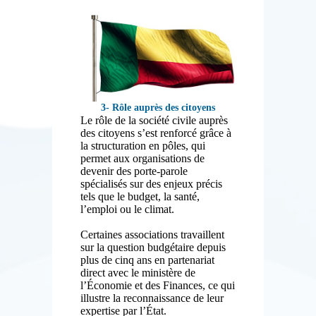
3- Rôle auprès des citoyens
Le rôle de la société civile auprès
des citoyens s’est renforcé grâce à
la structuration en pôles, qui
permet aux organisations de
devenir des porte-parole
spécialisés sur des enjeux précis
tels que le budget, la santé,
l’emploi ou le climat.
Certaines associations travaillent
sur la question budgétaire depuis
plus de cinq ans en partenariat
direct avec le ministère de
l’Économie et des Finances, ce qui
illustre la reconnaissance de leur
expertise par l’État.